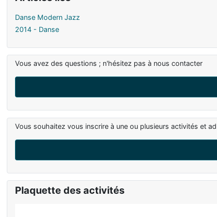
Danse Modern Jazz
2014 - Danse
Vous avez des questions ; n'hésitez pas à nous contacter
Vous souhaitez vous inscrire à une ou plusieurs activités et ad
Plaquette des activités