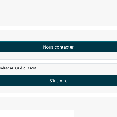
Nous contacter
hérer au Gué d'Olivet...
S'inscrire