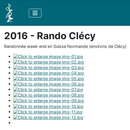
2016 - Rando Clécy
Randonnée week-end en Suisse Normande (environs de Clécy)