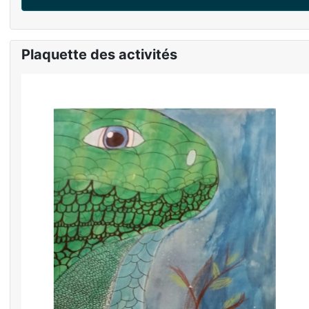
Plaquette des activités