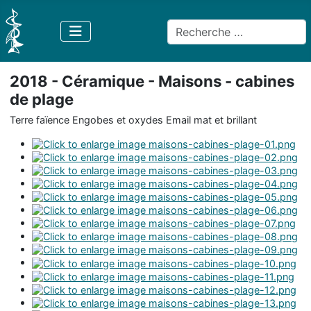
Rechercher
2018 - Céramique - Maisons - cabines
de plage
Terre faïence Engobes et oxydes Email mat et brillant