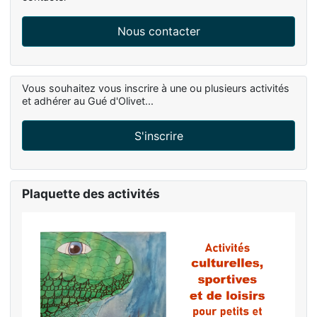
Nous contacter
Vous souhaitez vous inscrire à une ou plusieurs activités
et adhérer au Gué d'Olivet...
S'inscrire
Plaquette des activités