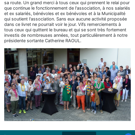
sa route. Un grand merci à tous ceux qui prennent le relai pour
que continue le fonctionnement de l'association, à nos salariés
et ex salariés, bénévoles et ex bénévoles et à la Municipalité
qui soutient l'association. Sans eux aucune activité proposée
dans ce livret ne pourrait voir le jour. Vifs remerciements à
tous ceux qui quittent le bureau et qui se sont très fortement
investis de nombreuses années, tout particulièrement à notre
présidente sortante Catherine RAOUL.